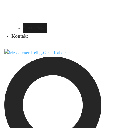
Sommerlager
Kontakt
Suche