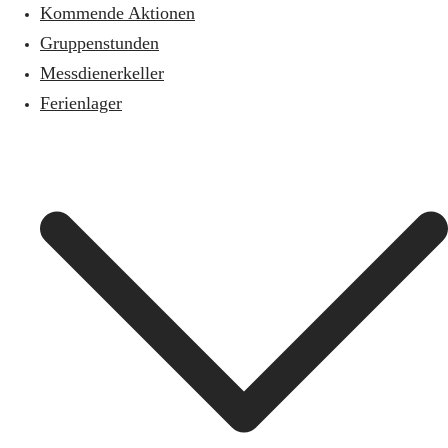
Kommende Aktionen
Gruppenstunden
Messdienerkeller
Ferienlager