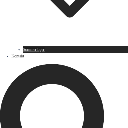
Sommerlager
Kontakt
Suche