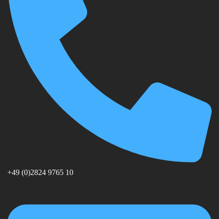
+49 (0)2824 9765 10