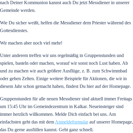
nach Deiner Kommunion kannst auch Du jetzt Messdiener in unserer
Gemeinde werden.
Wie Du sicher weißt, helfen die Messdiener dem Priester während des
Gottesdienstes.
Wir machen aber noch viel mehr!
Unter anderem treffen wir uns regelmäßig in Gruppenstunden und
spielen, basteln oder machen, worauf wir sonst noch Lust haben. Ab
und zu machen wir auch größere Ausflüge, z. B. zum Schwimmbad
oder gehen Zelten. Einige weitere Beispiele für Aktionen, die wir in
diesem Jahr schon gemacht haben, findest Du hier auf der Homepage.
Gruppenstunden für alle neuen Messdiener sind aktuell immer Freitags
um 15:45 Uhr im Gemeindezentrum in Kalkar. Neueinsteiger sind
immer herzlich willkommen. Melde Dich einfach bei uns. Am
einfachsten geht das mit dem
Anmeldeformular
auf unserer Homepage,
das Du gerne ausfüllen kannst. Geht ganz schnell.