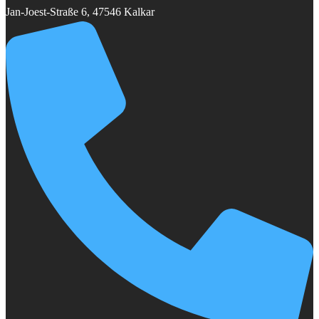
Jan-Joest-Straße 6, 47546 Kalkar