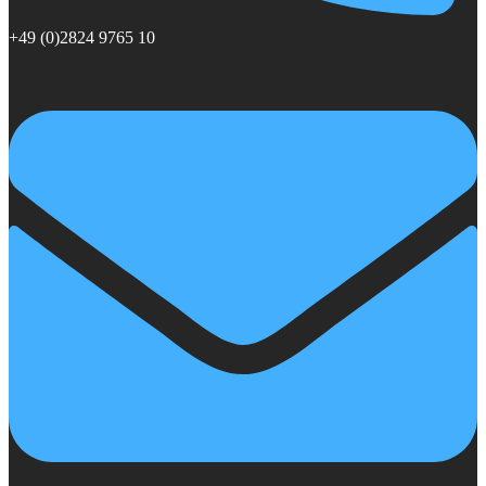
+49 (0)2824 9765 10