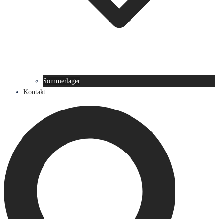
Sommerlager
Kontakt
Suche