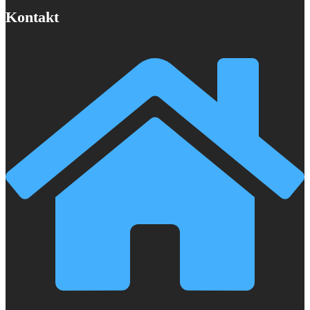
Kontakt