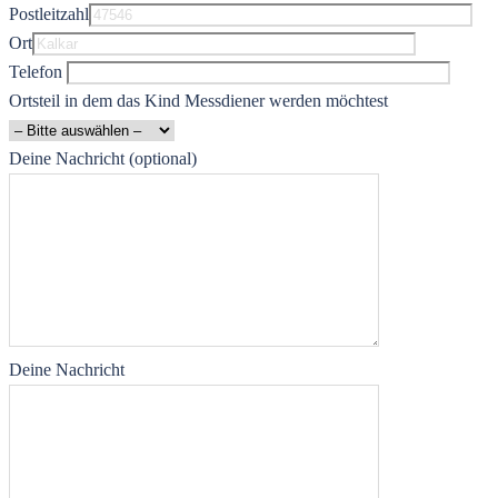
Postleitzahl
Ort
Telefon
Ortsteil in dem das Kind Messdiener werden möchtest
Deine Nachricht (optional)
Deine Nachricht