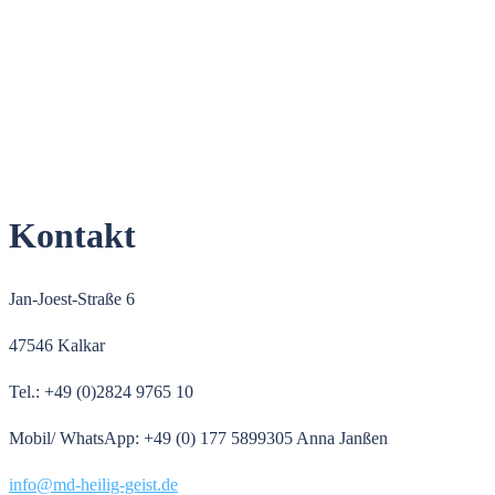
Kontakt
Jan-Joest-Straße 6
47546 Kalkar
Tel.: +49 (0)2824 9765 10
Mobil/ WhatsApp: +49 (0) 177 5899305 Anna Janßen
info@md-heilig-geist.de