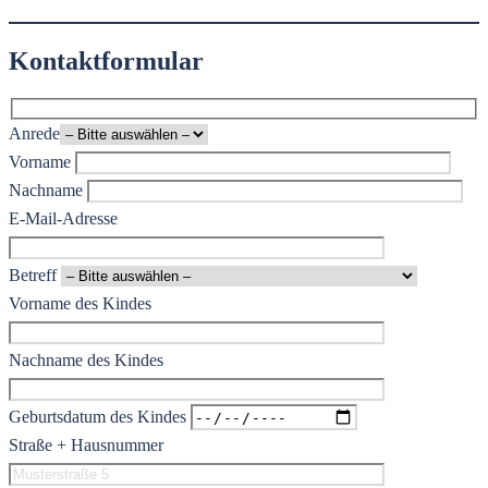
Kontaktformular
Anrede
Vorname
Nachname
E-Mail-Adresse
Betreff
Vorname des Kindes
Nachname des Kindes
Geburtsdatum des Kindes
Straße + Hausnummer