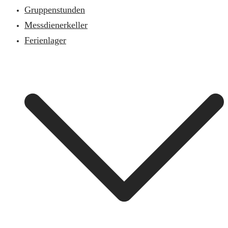
Gruppenstunden
Messdienerkeller
Ferienlager