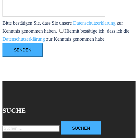
Bitte bestätigen Sie, dass Sie unsere
Datenschutzerklärung
zur
Kenntnis genommen haben.
Hiermit bestätige ich, dass ich die
Datenschutzerklärung
zur Kenntnis genommen habe.
SUCHE
Suchen
nach: