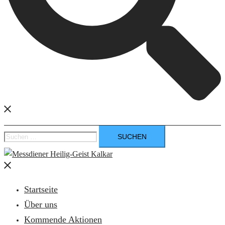
Suchen
nach:
Menü
schließen
Startseite
Über uns
Kommende Aktionen