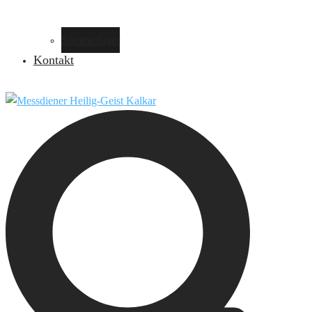
Sommerlager
Kontakt
Suche