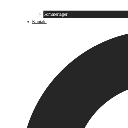
Sommerlager
Kontakt
Suche