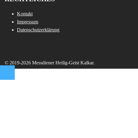
Kontakt
Impressum
Datenschutzerklärung
© 2019-2026 Messdiener Heilig-Geist Kalkar.