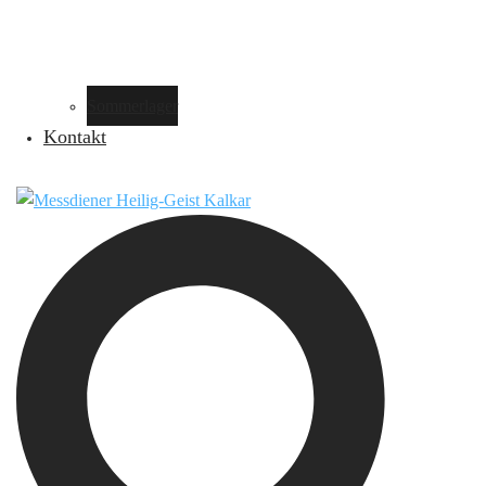
Sommerlager
Kontakt
Suche