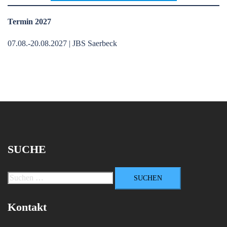
Termin 2027
07.08.-20.08.2027 | JBS Saerbeck
SUCHE
Suchen
nach:
Kontakt