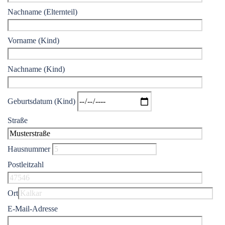
Nachname (Elternteil)
Vorname (Kind)
Nachname (Kind)
Geburtsdatum (Kind)
Straße
Hausnummer
Postleitzahl
Ort
E-Mail-Adresse