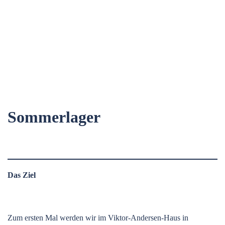
Sommerlager
Das Ziel
Zum ersten Mal werden wir im Viktor-Andersen-Haus in