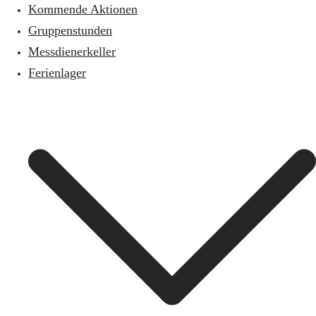
Kommende Aktionen
Gruppenstunden
Messdienerkeller
Ferienlager