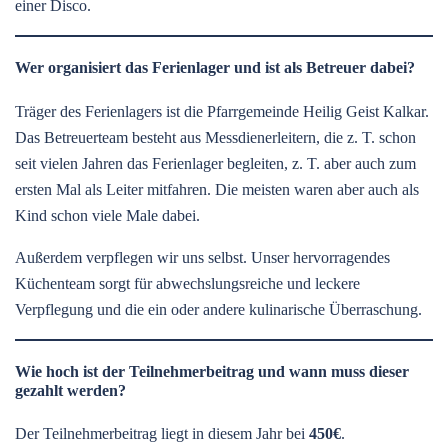
einer Disco.
Wer organisiert das Ferienlager und ist als Betreuer dabei?
Träger des Ferienlagers ist die Pfarrgemeinde Heilig Geist Kalkar.
Das Betreuerteam besteht aus Messdienerleitern, die z. T. schon
seit vielen Jahren das Ferienlager begleiten, z. T. aber auch zum
ersten Mal als Leiter mitfahren. Die meisten waren aber auch als
Kind schon viele Male dabei.
Außerdem verpflegen wir uns selbst. Unser hervorragendes
Küchenteam sorgt für abwechslungsreiche und leckere
Verpflegung und die ein oder andere kulinarische Überraschung.
Wie hoch ist der Teilnehmerbeitrag und wann muss dieser
gezahlt werden?
Der Teilnehmerbeitrag liegt in diesem Jahr bei
450€
.