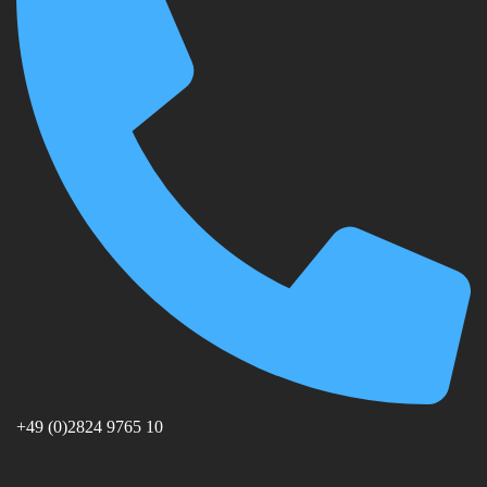
+49 (0)2824 9765 10