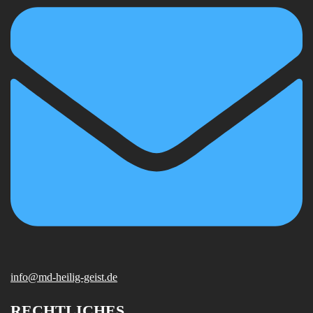
info@md-heilig-geist.de
RECHTLICHES