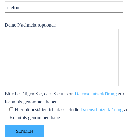
Telefon
Deine Nachricht (optional)
Bitte bestätigen Sie, dass Sie unsere
Datenschutzerklärung
zur
Kenntnis genommen haben.
Hiermit bestätige ich, dass ich die
Datenschutzerklärung
zur
Kenntnis genommen habe.