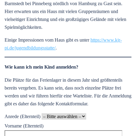
Barmstedt bei Pinneberg nördlich von Hamburg zu Gast sein.
Hier erwarten uns ein Haus mit vielen Gruppenräumen und
vielseitiger Einrichtung und ein großzügiges Gelände mit vielen
Spielmöglichkeiten.
Einige Impressionen vom Haus gibt es unter
https://www.kjr-
pi.de/jugendbildungsstatte/
.
Wie kann ich mein Kind anmelden?
Die Plätze für das Ferienlager in diesem Jahr sind größtenteils
bereits vergeben. Es kann sein, dass noch einzelne Plätze frei
werden und wir führen hierfür eine Warteliste. Für die Anmeldung
gibt es daher das folgende Kontaktformular.
Anrede (Elternteil)
Vorname (Elternteil)