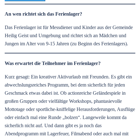
An wen richtet sich das Ferienlager?
Das Ferienlager ist für Messdiener und Kinder aus der Gemeinde
Heilig Geist und Umgebung und richtet sich an Mädchen und
Jungen im Alter von 9-15 Jahren (zu Beginn des Ferienlagers).
Was erwartet die Teilnehmer im Ferienlager?
Kurz gesagt: Ein kreativer Aktivurlaub mit Freunden. Es gibt ein
abwechslungsreiches Programm, bei dem sicherlich für jeden
Geschmack etwas dabei ist. Ob actionreiche Geländespiele in
großen Gruppen oder vielfältige Workshops, phantasievolle
Mottotage oder sportliche-kniffelige Herausforderungen, Ausflüge
oder einfach mal eine Runde „bolzen“. Langeweile kommt da
sicherlich nicht auf. Und dann gibt es ja noch das
Abendprogramm mit Lagerfeuer, Filmabend oder auch mal mit