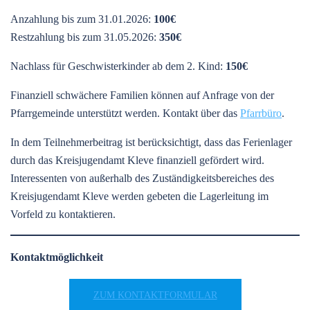
Anzahlung bis zum 31.01.2026:
100€
Restzahlung bis zum 31.05.2026:
350€
Nachlass für Geschwisterkinder ab dem 2. Kind:
150€
Finanziell schwächere Familien kön­nen auf Anfrage von der
Pfarr­gemeinde unterstützt werden. Kontakt über das
Pfarrbüro
.
In dem Teilnehmerbeitrag ist berücksichtigt, dass das Ferienlager
durch das Kreisjugendamt Kleve finanziell gefördert wird.
Interessenten von außerhalb des Zuständigkeitsbereiches des
Kreisjugendamt Kleve werden gebeten die Lagerleitung im
Vorfeld zu kontaktieren.
Kontaktmöglichkeit
ZUM KONTAKTFORMULAR