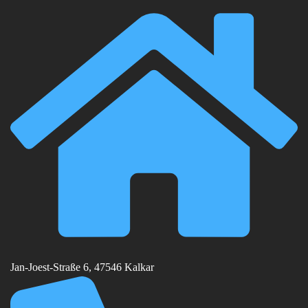
Jan-Joest-Straße 6, 47546 Kalkar