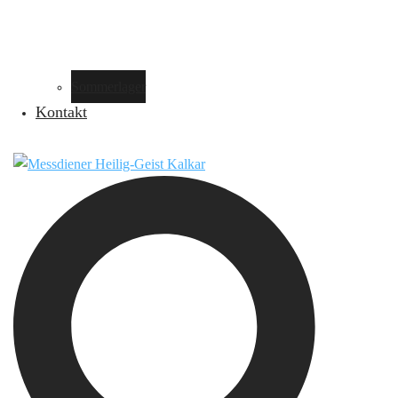
Sommerlager
Kontakt
Suche