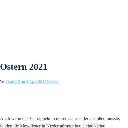
Ostern 2021
Von
Hendrik Berns
4. April 2021
Allgemein
Auch wenn das Eierrappeln in diesem Jahr leider ausfallen musste,
fanden die Messdiener in Niedermörmter heute eine kleine