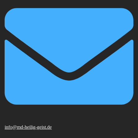
info@md-heilig-geist.de