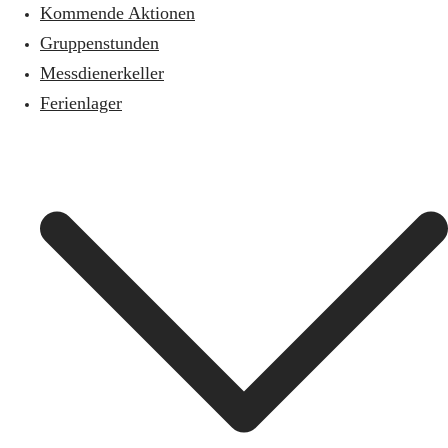
Kommende Aktionen
Gruppenstunden
Messdienerkeller
Ferienlager