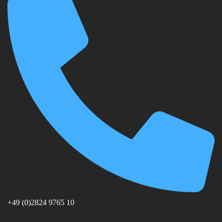
+49 (0)2824 9765 10