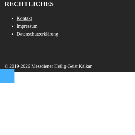
RECHTLICHES
Kontakt
Impressum
Datenschutzerklärung
© 2019-2026 Messdiener Heilig-Geist Kalkar.