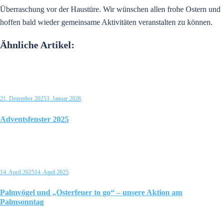
Überraschung vor der Haustüre. Wir wünschen allen frohe Ostern und
hoffen bald wieder gemeinsame Aktivitäten veranstalten zu können.
Ähnliche Artikel:
21. Dezember 2025
3. Januar 2026
Adventsfenster 2025
14. April 2025
14. April 2025
Palmvögel und „Osterfeuer to go“ – unsere Aktion am
Palmsonntag