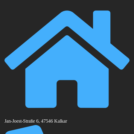
Jan-Joest-Straße 6, 47546 Kalkar